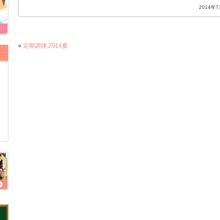
2014年
«
定期調律 2014夏