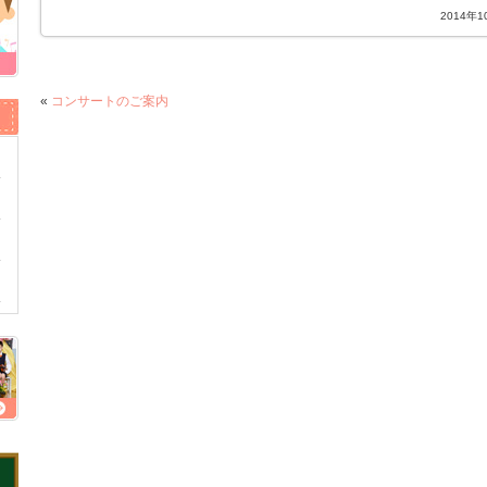
2014年
«
コンサートのご案内