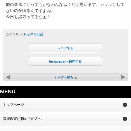
他の楽器にとってもかなわんなぁ！だと思います。カラッとして
ないのが困るんですよね。
今日も湿気ってるなぁ！！
カテゴリー:
レッスン日記
シェアする
Instapaperへ保存する
トップへ戻る
MENU
トップページ
音楽教室が初めての方へ