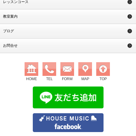
レッスンコース
教室案内
ブログ
お問合せ
HOME
TEL
FORM
MAP
TOP