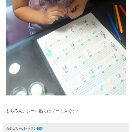
もちろん、シール貼りはノーミスです♪
カテゴリー:
レッスン日記