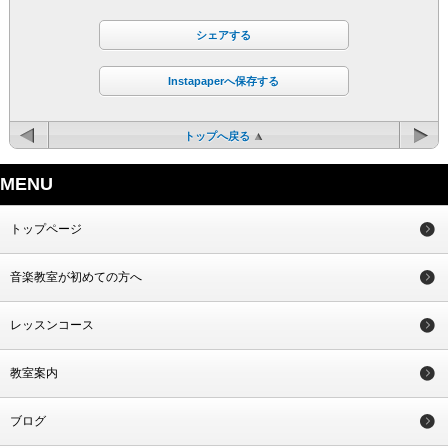
シェアする
Instapaperへ保存する
トップへ戻る
MENU
トップページ
音楽教室が初めての方へ
レッスンコース
教室案内
ブログ